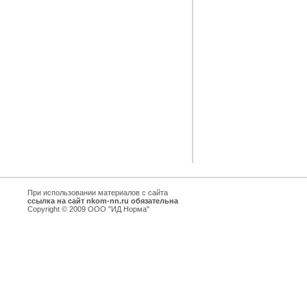
При использовании материалов с сайта
ссылка на сайт nkom-nn.ru обязательна
Copyright © 2009 ООО "ИД Норма"