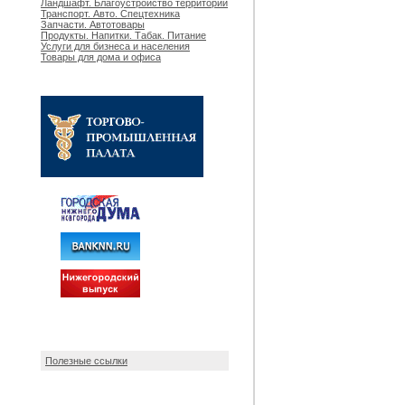
Ландшафт. Благоустройство территорий
Транспорт. Авто. Спецтехника
Запчасти. Автотовары
Продукты. Напитки. Табак. Питание
Услуги для бизнеса и населения
Товары для дома и офиса
Полезные ссылки