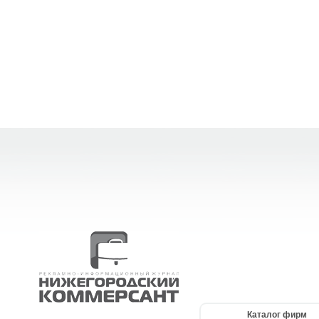
Каталог фирм