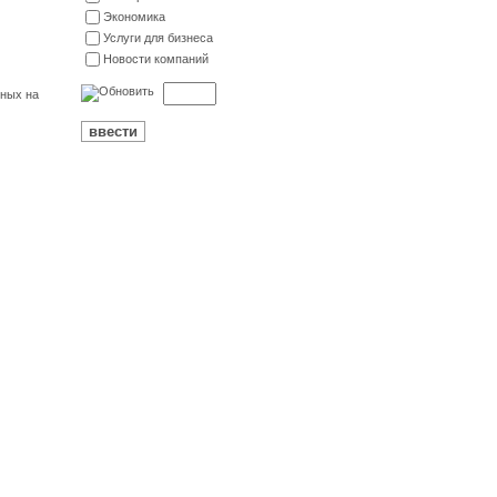
Экономика
Услуги для бизнеса
Новости компаний
нных на