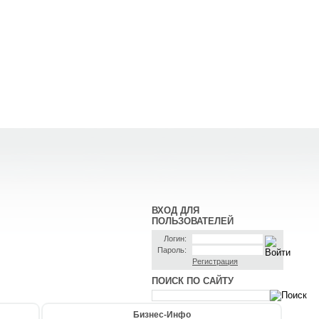
ВХОД ДЛЯ
ПОЛЬЗОВАТЕЛЕЙ
Логин:
Пароль:
Регистрация
ПОИСК ПО САЙТУ
Бизнес-Инфо