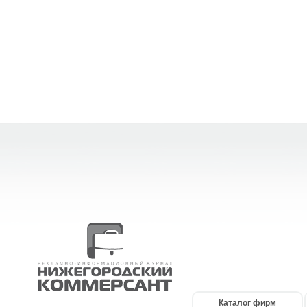
Каталог фирм