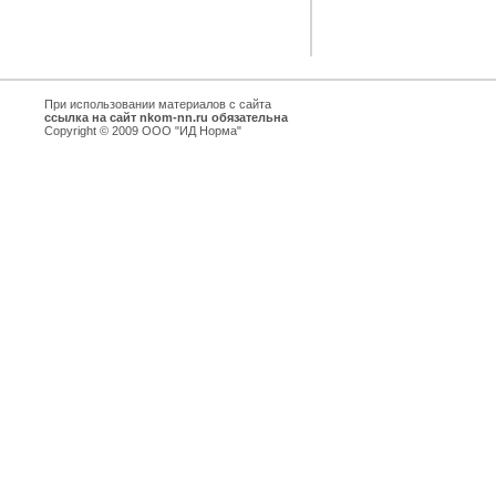
При использовании материалов с сайта
ссылка на сайт nkom-nn.ru обязательна
Copyright © 2009 ООО "ИД Норма"