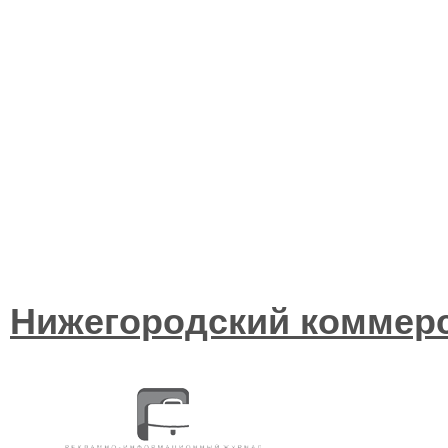
Нижегородский коммер