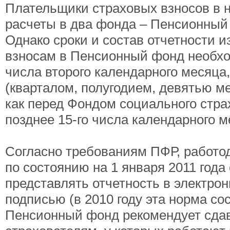
Плательщики страховых взносов в 
расчеты в два фонда – Пенсионный
Однако сроки и состав отчетности и
взносам в Пенсионный фонд необход
числа второго календарного месяца
(кварталом, полугодием, девятью м
как перед Фондом социального стра
позднее 15-го числа календарного 
Согласно требованиям ПФР, работод
по состоянию на 1 января 2011 года
представлять отчетность в электро
подписью (в 2010 году эта норма со
Пенсионный фонд рекомендует сдава