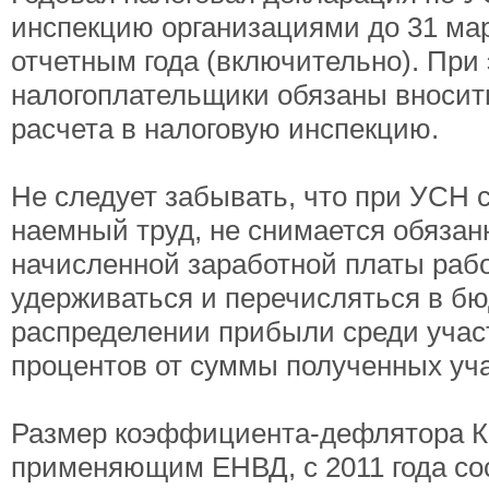
инспекцию организациями до 31 мар
отчетным года (включительно). При 
налогоплательщики обязаны вносит
расчета в налоговую инспекцию.
Не следует забывать, что при УСН
наемный труд, не снимается обязан
начисленной заработной платы раб
удерживаться и перечисляться в бю
распределении прибыли среди учас
процентов от суммы полученных уч
Размер коэффициента-дефлятора К1
применяющим ЕНВД, с 2011 года со