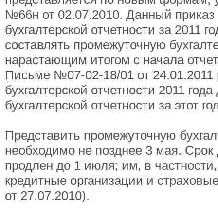
№66н от 02.07.2010. Данный приказ 
бухгалтерской отчетности за 2011 г
составлять промежуточную бухгалте
нарастающим итогом с начала отчет
Письме №07-02-18/01 от 24.01.2011
бухгалтерской отчетности 2011 год
бухгалтерской отчетности за этот год
Представить промежуточную бухгалте
необходимо не позднее 3 мая. Срок
продлен до 1 июля; им, в частност
кредитные организации и страховы
от 27.07.2010).