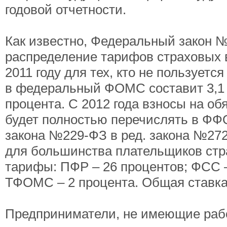
годовой отчетности.
Как известно, Федеральный закон №
распределение тарифов страховых
2011 году для тех, кто не пользуетс
в федеральный ФОМС составит 3,1 
процента. С 2012 года взносы на о
будет полностью перечислять в ФФОМ
закона №229-ФЗ в ред. закона №272-
для большинства плательщиков стр
тарифы: ПФР – 26 процентов; ФСС –
ТФОМС – 2 процента. Общая ставка
Предприниматели, не имеющие рабо