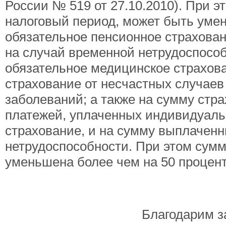
России № 519 от 27.10.2010). При э
налоговый период, может быть уме
обязательное пенсионное страхован
на случай временной нетрудоспособ
обязательное медицинское страхов
страхование от несчастных случае
заболеваний; а также на сумму стр
платежей, уплаченных индивидуал
страхование, и на сумму выплачен
нетрудоспособности. При этом сумм
уменьшена более чем на 50 проценто
Благодарим 