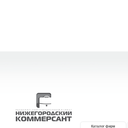
Каталог фирм