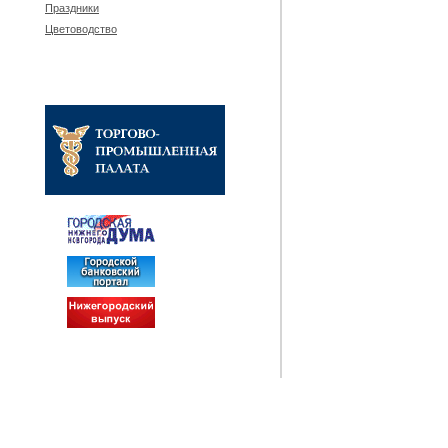
Праздники
Цветоводство