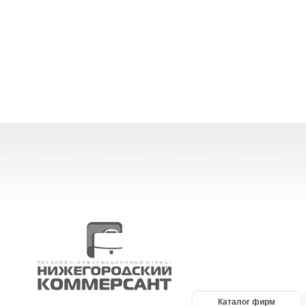
Каталог фирм