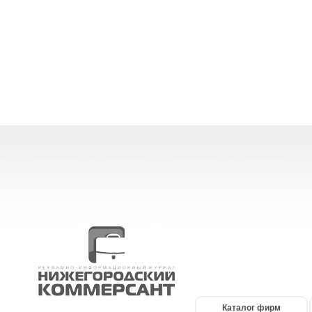
Каталог фирм