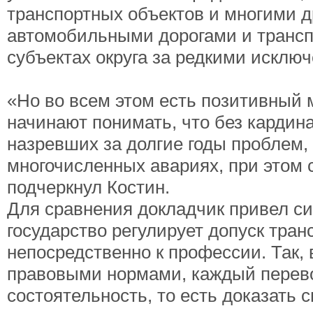
транспортных объектов и многими 
автомобильными дорогами и трансп
субъектах округа за редкими исклю
«Но во всем этом есть позитивный 
начинают понимать, что без кардин
назревших за долгие годы проблем,
многочисленных авариях, при этом с
подчеркнул Костин.
Для сравнения докладчик привел си
государство регулирует допуск транс
непосредственно к профессии. Так,
правовыми нормами, каждый перев
состоятельность, то есть доказать