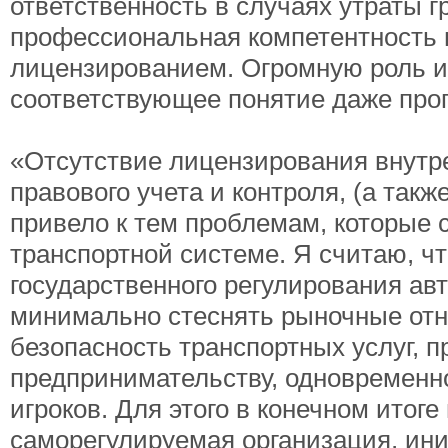
ответственность в случаях утраты г
профессиональная компетентность 
лицензированием. Огромную роль и
соответствующее понятие даже проп
«Отсутствие лицензирования внутре
правового учета и контроля, (а так
привело к тем проблемам, которые 
транспортной системе. Я считаю, ч
государственного регулирования ав
минимально стеснять рыночные отн
безопасность транспортных услуг, 
предпринимательству, одновременн
игроков. Для этого в конечном итог
саморегулируемая организация, ин