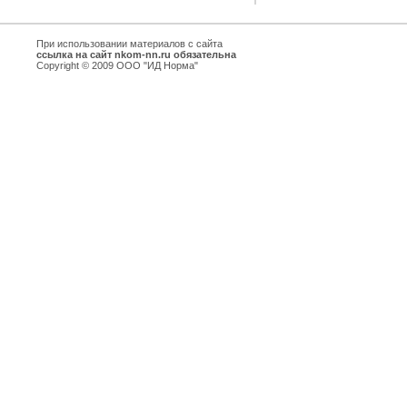
При использовании материалов с сайта
ссылка на сайт nkom-nn.ru обязательна
Copyright © 2009 ООО "ИД Норма"