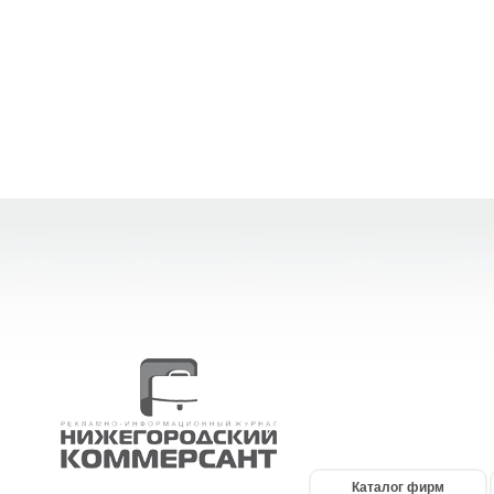
Каталог фирм