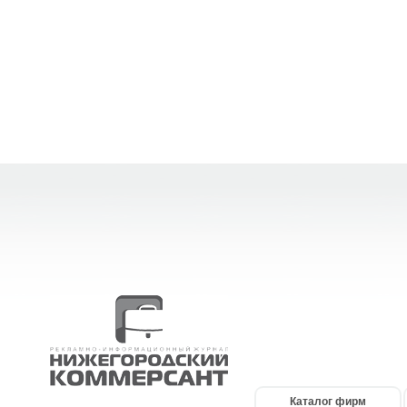
Каталог фирм