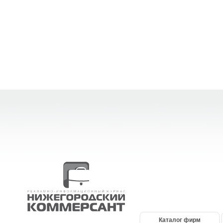
Каталог фирм