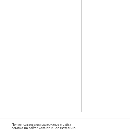
При использовании материалов с сайта
ссылка на сайт nkom-nn.ru обязательна