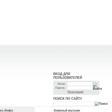
ВХОД ДЛЯ
ПОЛЬЗОВАТЕЛЕЙ
Логин:
Пароль:
Регистрация
ПОИСК ПО САЙТУ
ес-Инфо
Книжный магазин