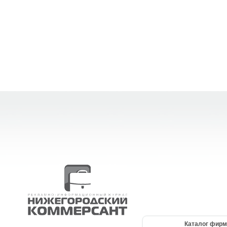
Каталог фирм