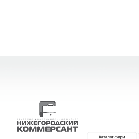
Каталог фирм