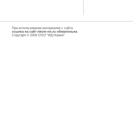
При использовании материалов с сайта
ссылка на сайт nkom-nn.ru обязательна
Copyright © 2009 ООО "ИД Норма"