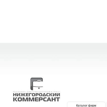
Каталог фирм