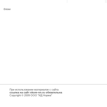
блоки
При использовании материалов с сайта
ссылка на сайт nkom-nn.ru обязательна
Copyright © 2009 ООО "ИД Норма"