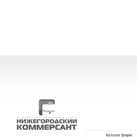
Каталог фирм