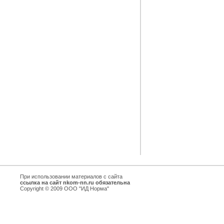
При использовании материалов с сайта
ссылка на сайт nkom-nn.ru обязательна
Copyright © 2009 ООО "ИД Норма"