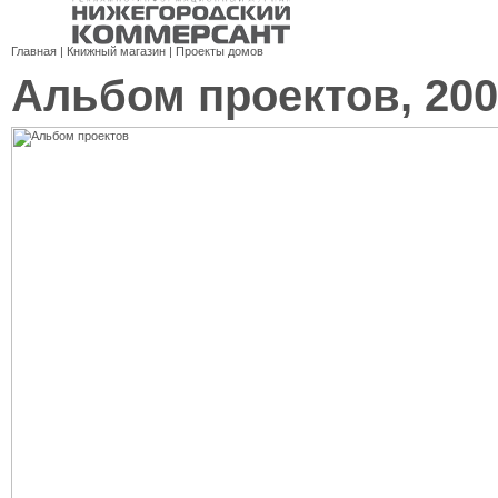
Главная
|
Книжный магазин
|
Проекты домов
Альбом проектов, 20