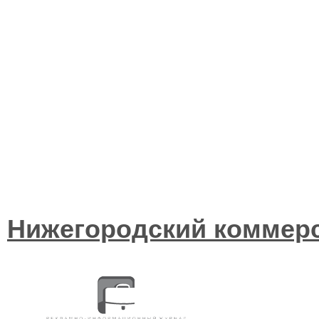
Нижегородский коммер