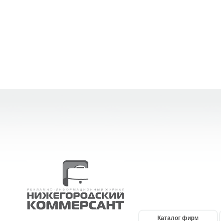
Каталог фирм