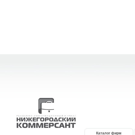
Каталог фирм