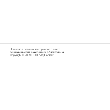
При использовании материалов с сайта
ссылка на сайт nkom-nn.ru обязательна
Copyright © 2009 ООО "ИД Норма"